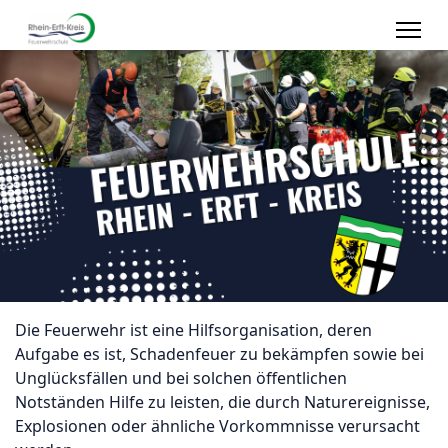
Die Feuerwehr ist eine Hilfsorganisation, deren
Aufgabe es ist, Schadenfeuer zu bekämpfen sowie bei
Unglücksfällen und bei solchen öffentlichen
Notständen Hilfe zu leisten, die durch Naturereignisse,
Explosionen oder ähnliche Vorkommnisse verursacht