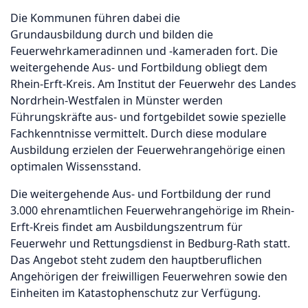
Die Kommunen führen dabei die
Grundausbildung durch und bilden die
Feuerwehrkameradinnen und -kameraden fort. Die
weitergehende Aus- und Fortbildung obliegt dem
Rhein-Erft-Kreis. Am Institut der Feuerwehr des Landes
Nordrhein-Westfalen in Münster werden
Führungskräfte aus- und fortgebildet sowie spezielle
Fachkenntnisse vermittelt. Durch diese modulare
Ausbildung erzielen der Feuerwehrangehörige einen
optimalen Wissensstand.
Die weitergehende Aus- und Fortbildung der rund
3.000 ehrenamtlichen Feuerwehrangehörige im Rhein-
Erft-Kreis findet am Ausbildungszentrum für
Feuerwehr und Rettungsdienst in Bedburg-Rath statt.
Das Angebot steht zudem den hauptberuflichen
Angehörigen der freiwilligen Feuerwehren sowie den
Einheiten im Katastophenschutz zur Verfügung.