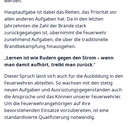
werden.
Hauptaufgabe ist dabei das Retten, das Priorität vor
allen anderen Aufgaben hat. Da in den letzten
Jahrzehnten die Zahl der Brände stark
zurückgegangen ist, übernimmt die Feuerwehr
zunehmend Aufgaben, die über die traditionelle
Brandbekämpfung hinausgehen.
„
Lernen ist wie Rudern gegen den Strom – wenn
man damit aufhört, treibt man zurück
.“
Dieser Spruch lässt sich auch für die Ausbildung in den
Feuerwehren abteilten. So wachsen mit den stetig
neuen Aufgaben und Ausrüstungsgegenständen auch
die Ansprüche und das Können unserer Feuerwehrler.
Um die Feuerwehrangehörigen auf ihre
bevorstehenden Einsätze vorzubereiten, ist eine
standardisierte Qualifizierung notwendig.