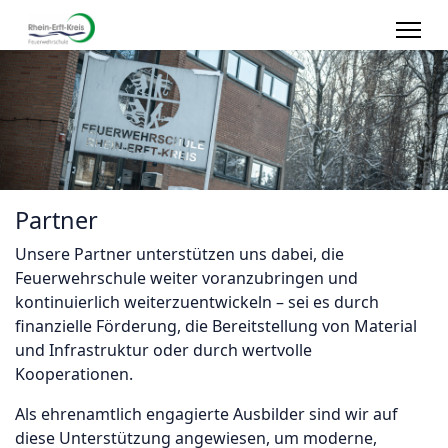
Partner
Unsere Partner unterstützen uns dabei, die
Feuerwehrschule weiter voranzubringen und
kontinuierlich weiterzuentwickeln – sei es durch
finanzielle Förderung, die Bereitstellung von Material
und Infrastruktur oder durch wertvolle
Kooperationen.
Als ehrenamtlich engagierte Ausbilder sind wir auf
diese Unterstützung angewiesen, um moderne,