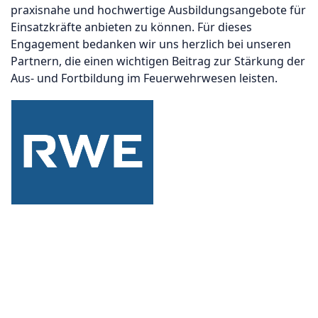
praxisnahe und hochwertige Ausbildungsangebote für
Einsatzkräfte anbieten zu können. Für dieses
Engagement bedanken wir uns herzlich bei unseren
Partnern, die einen wichtigen Beitrag zur Stärkung der
Aus- und Fortbildung im Feuerwehrwesen leisten.