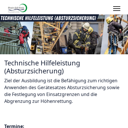
Technische Hilfeleistung
(Absturzsicherung)
Ziel der Ausbildung ist die Befähigung zum richtigen
Anwenden des Gerätesatzes Absturzsicherung sowie
die Festlegung von Einsatzgrenzen und die
Abgrenzung zur Höhenrettung.
Termine: