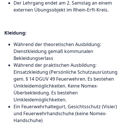
Der Lehrgang endet am 2. Samstag an einem
externen Übungsobjekt im Rhein-Erft-Kreis.
Kleidung:
Während der theoretischen Ausbildung:
Dienstkleidung gemäß kommunalen
Bekleidungserlass
Während der praktischen Ausbildung:
Einsatzkleidung (Persönliche Schutzausrüstung
gem. § 14 DGUV 49 Feuerwehren. Es bestehen
Umkleidemöglichkeiten. Keine Nomex-
Überbekleidung. Es bestehen
Umkleidemöglichkeiten.
Ein Feuerwehrhaltegurt, Gesichtsschutz (Visier)
und Feuerwehrhandschuhe (keine Nomex-
Handschuhe)