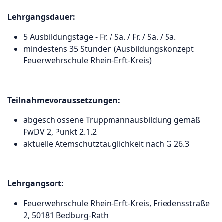
Lehrgangsdauer:
5 Ausbildungstage - Fr. / Sa. / Fr. / Sa. / Sa.
mindestens 35 Stunden (Ausbildungskonzept
Feuerwehrschule Rhein-Erft-Kreis)
Teilnahmevoraussetzungen:
abgeschlossene Truppmannausbildung gemäß
FwDV 2, Punkt 2.1.2
aktuelle Atemschutztauglichkeit nach G 26.3
Lehrgangsort:
Feuerwehrschule Rhein-Erft-Kreis, Friedensstraße
2, 50181 Bedburg-Rath