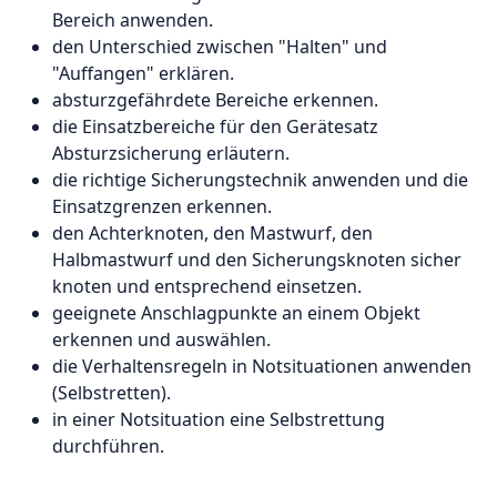
Bereich anwenden.
den Unterschied zwischen "Halten" und
"Auffangen" erklären.
absturzgefährdete Bereiche erkennen.
die Einsatzbereiche für den Gerätesatz
Absturzsicherung erläutern.
die richtige Sicherungstechnik anwenden und die
Einsatzgrenzen erkennen.
den Achterknoten, den Mastwurf, den
Halbmastwurf und den Sicherungsknoten sicher
knoten und entsprechend einsetzen.
geeignete Anschlagpunkte an einem Objekt
erkennen und auswählen.
die Verhaltensregeln in Notsituationen anwenden
(Selbstretten).
in einer Notsituation eine Selbstrettung
durchführen.