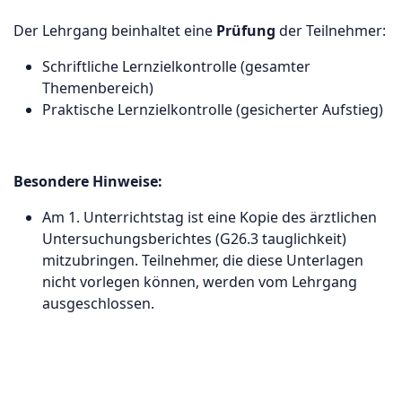
Der Lehrgang beinhaltet eine
Prüfung
der Teilnehmer:
Schriftliche Lernzielkontrolle (gesamter
Themenbereich)
Praktische Lernzielkontrolle (gesicherter Aufstieg)
Besondere Hinweise:
Am 1. Unterrichtstag ist eine Kopie des ärztlichen
Untersuchungsberichtes (G26.3 tauglichkeit)
mitzubringen. Teilnehmer, die diese Unterlagen
nicht vorlegen können, werden vom Lehrgang
ausgeschlossen.