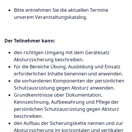
Bitte entnehmen Sie die aktuellen Termine
unserem
Veranstaltungskatalog
.
Der Teilnehmer kann:
den richtigen Umgang mit dem Gerätesatz
Absturzsicherung beschreiben.
für die Bereiche Übung, Ausbildung und Einsatz
erforderlichen Inhalte benennen und anwenden.
die vorhandenen Komponenten der persönlichen
Schutzausrüstung gegen Absturz anwenden.
Grundkenntnisse über Dokumentation,
Kennzeichnung, Aufbewahrung und Pflege der
persönlichen Schutzausrüstung gegen Absturz
beschreiben.
den Aufbau der Sicherungskette nennen und zur
Absturzsicherung im korizontalen und vertikalen