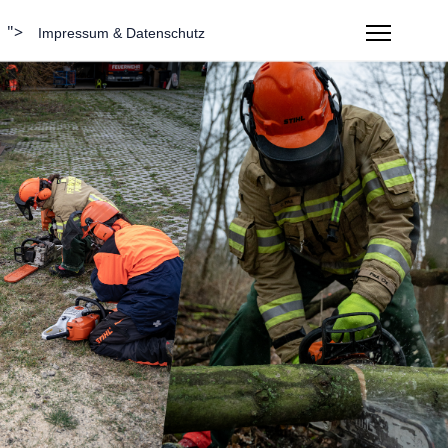
">
Impressum & Datenschutz