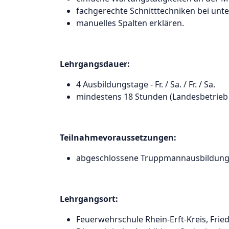
fachgerechte Schnitttechniken bei un
manuelles Spalten erklären.
Lehrgangsdauer:
4 Ausbildungstage - Fr. / Sa. / Fr. / Sa.
mindestens 18 Stunden (Landesbetrie
Teilnahmevoraussetzungen:
abgeschlossene Truppmannausbildung 
Lehrgangsort:
Feuerwehrschule Rhein-Erft-Kreis, Fri