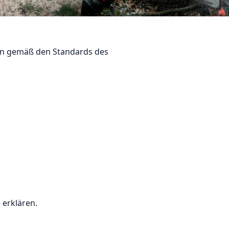
sen gemäß den Standards des
 erklären.