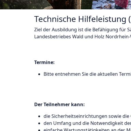
Technische Hilfeleistung 
Ziel der Ausbildung ist die Befähigung für
Landesbetriebes Wald und Holz Nordrhein-
Termine:
Bitte entnehmen Sie die aktuellen Te
Der Teilnehmer kann:
die Sicherheitseinrichtungen sowie die 
den Umfang und die Notwendigkeit der
einfache Wartungstätigkeiten an der 