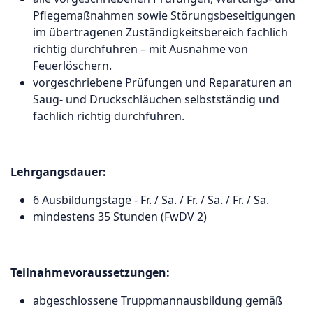
Pflegemaßnahmen sowie Störungsbeseitigungen
im übertragenen Zuständigkeitsbereich fachlich
richtig durchführen – mit Ausnahme von
Feuerlöschern.
vorgeschriebene Prüfungen und Reparaturen an
Saug- und Druckschläuchen selbstständig und
fachlich richtig durchführen.
Lehrgangsdauer:
6 Ausbildungstage - Fr. / Sa. / Fr. / Sa. / Fr. / Sa.
mindestens 35 Stunden (FwDV 2)
Teilnahmevoraussetzungen:
abgeschlossene Truppmannausbildung gemäß