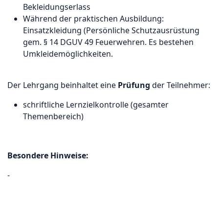
Bekleidungserlass
Während der praktischen Ausbildung:
Einsatzkleidung (Persönliche Schutzausrüstung
gem. § 14 DGUV 49 Feuerwehren. Es bestehen
Umkleidemöglichkeiten.
Der Lehrgang beinhaltet eine
Prüfung
der Teilnehmer:
schriftliche Lernzielkontrolle (gesamter
Themenbereich)
Besondere Hinweise:
-