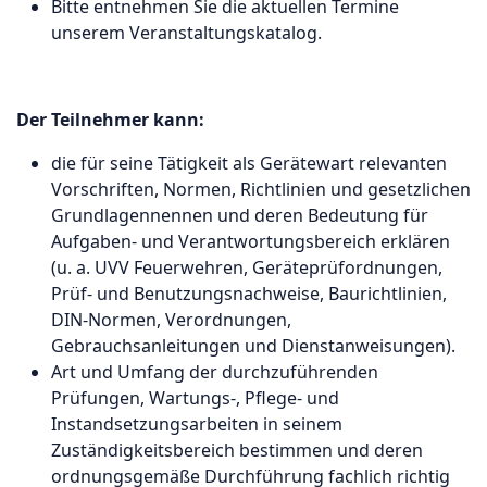
Bitte entnehmen Sie die aktuellen Termine
unserem
Veranstaltungskatalog
.
Der Teilnehmer kann:
die für seine Tätigkeit als Gerätewart relevanten
Vorschriften, Normen, Richtlinien und gesetzlichen
Grundlagennennen und deren Bedeutung für
Aufgaben- und Verantwortungsbereich erklären
(u. a. UVV Feuerwehren, Geräteprüfordnungen,
Prüf- und Benutzungsnachweise, Baurichtlinien,
DIN-Normen, Verordnungen,
Gebrauchsanleitungen und Dienstanweisungen).
Art und Umfang der durchzuführenden
Prüfungen, Wartungs-, Pflege- und
Instandsetzungsarbeiten in seinem
Zuständigkeitsbereich bestimmen und deren
ordnungsgemäße Durchführung fachlich richtig