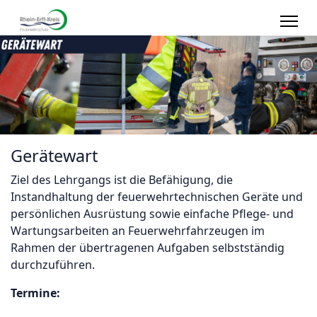
Gerätewart
Ziel des Lehrgangs ist die Befähigung, die
Instandhaltung der feuerwehrtechnischen Geräte und
persönlichen Ausrüstung sowie einfache Pflege- und
Wartungsarbeiten an Feuerwehrfahrzeugen im
Rahmen der übertragenen Aufgaben selbstständig
durchzuführen.
Termine: