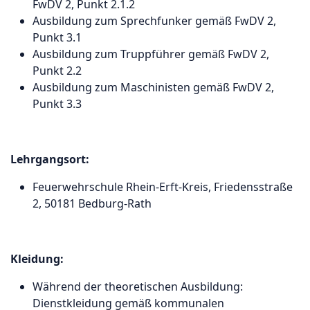
FwDV 2, Punkt 2.1.2
Ausbildung zum Sprechfunker gemäß FwDV 2,
Punkt 3.1
Ausbildung zum Truppführer gemäß FwDV 2,
Punkt 2.2
Ausbildung zum Maschinisten gemäß FwDV 2,
Punkt 3.3
Lehrgangsort:
Feuerwehrschule Rhein-Erft-Kreis, Friedensstraße
2, 50181 Bedburg-Rath
Kleidung:
Während der theoretischen Ausbildung:
Dienstkleidung gemäß kommunalen