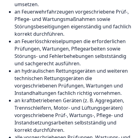
umsetzen.
an Feuerwehrfahrzeugen vorgeschriebene Prüf-,
Pflege- und Wartungsmaßnahmen sowie
Störungsbeseitigungen eigenständig und fachlich
korrekt durchführen.
an Feuerlöschkreiselpumpen die erforderlichen
Prüfungen, Wartungen, Pflegearbeiten sowie
Störungs- und Fehlerbehebungen selbstständig
und sachgerecht ausführen.
an hydraulischen Rettungsgeräten und weiteren
technischen Rettungsgeräten die
vorgeschriebenen Prüfungen, Wartungen und
Instandhaltungen fachlich richtig vornehmen.
an kraftbetriebenen Geräten (z. B. Aggregaten,
Trennschleifern, Motor- und Lüftungsgeräten)
vorgeschriebene Prüf-, Wartungs-, Pflege- und
Instandsetzungsarbeiten selbstständig und
korrekt durchführen.
alle vorgeschriebenen Prüfungen, Wartungs- und