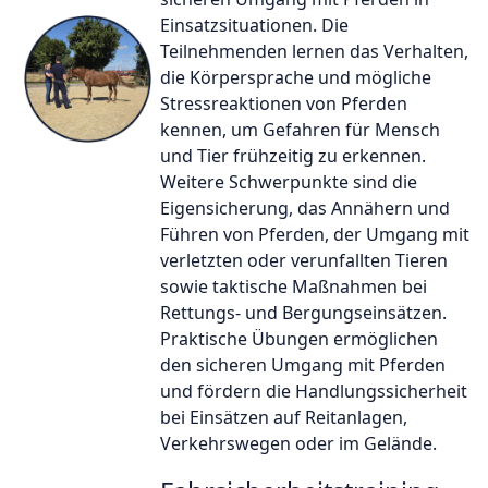
Einsatzsituationen. Die
Teilnehmenden lernen das Verhalten,
die Körpersprache und mögliche
Stressreaktionen von Pferden
kennen, um Gefahren für Mensch
und Tier frühzeitig zu erkennen.
Weitere Schwerpunkte sind die
Eigensicherung, das Annähern und
Führen von Pferden, der Umgang mit
verletzten oder verunfallten Tieren
sowie taktische Maßnahmen bei
Rettungs- und Bergungseinsätzen.
Praktische Übungen ermöglichen
den sicheren Umgang mit Pferden
und fördern die Handlungssicherheit
bei Einsätzen auf Reitanlagen,
Verkehrswegen oder im Gelände.