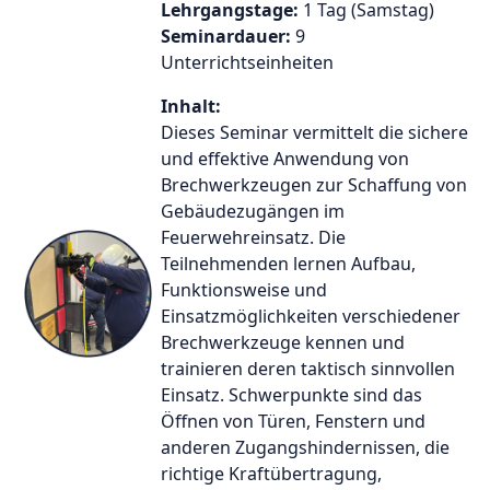
Lehrgangstage:
1 Tag (Samstag)
Seminardauer:
9
Unterrichtseinheiten
Inhalt:
Dieses Seminar vermittelt die sichere
und effektive Anwendung von
Brechwerkzeugen zur Schaffung von
Gebäudezugängen im
Feuerwehreinsatz. Die
Teilnehmenden lernen Aufbau,
Funktionsweise und
Einsatzmöglichkeiten verschiedener
Brechwerkzeuge kennen und
trainieren deren taktisch sinnvollen
Einsatz. Schwerpunkte sind das
Öffnen von Türen, Fenstern und
anderen Zugangshindernissen, die
richtige Kraftübertragung,