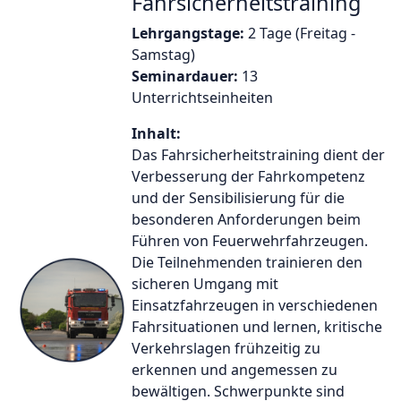
Fahrsicherheitstraining
Lehrgangstage:
2 Tage (Freitag -
Samstag)
Seminardauer:
13
Unterrichtseinheiten
Inhalt:
Das Fahrsicherheitstraining dient der
Verbesserung der Fahrkompetenz
und der Sensibilisierung für die
besonderen Anforderungen beim
Führen von Feuerwehrfahrzeugen.
Die Teilnehmenden trainieren den
sicheren Umgang mit
Einsatzfahrzeugen in verschiedenen
Fahrsituationen und lernen, kritische
Verkehrslagen frühzeitig zu
erkennen und angemessen zu
bewältigen. Schwerpunkte sind