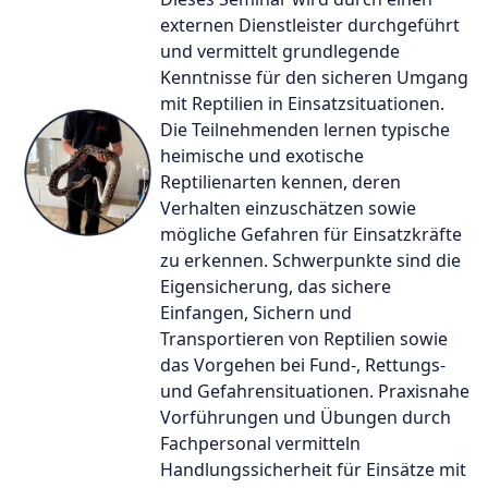
externen Dienstleister durchgeführt
und vermittelt grundlegende
Kenntnisse für den sicheren Umgang
mit Reptilien in Einsatzsituationen.
Die Teilnehmenden lernen typische
heimische und exotische
Reptilienarten kennen, deren
Verhalten einzuschätzen sowie
mögliche Gefahren für Einsatzkräfte
zu erkennen. Schwerpunkte sind die
Eigensicherung, das sichere
Einfangen, Sichern und
Transportieren von Reptilien sowie
das Vorgehen bei Fund-, Rettungs-
und Gefahrensituationen. Praxisnahe
Vorführungen und Übungen durch
Fachpersonal vermitteln
Handlungssicherheit für Einsätze mit