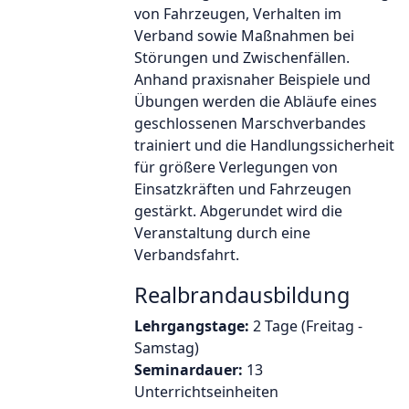
von Fahrzeugen, Verhalten im
Verband sowie Maßnahmen bei
Störungen und Zwischenfällen.
Anhand praxisnaher Beispiele und
Übungen werden die Abläufe eines
geschlossenen Marschverbandes
trainiert und die Handlungssicherheit
für größere Verlegungen von
Einsatzkräften und Fahrzeugen
gestärkt. Abgerundet wird die
Veranstaltung durch eine
Verbandsfahrt.
Realbrandausbildung
Lehrgangstage:
2 Tage (Freitag -
Samstag)
Seminardauer:
13
Unterrichtseinheiten