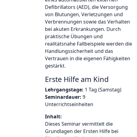
Defibrillators (AED), die Versorgung
von Blutungen, Verletzungen und
Verbrennungen sowie das Verhalten
bei akuten Erkrankungen. Durch
praktische Übungen und
realitätsnahe Fallbeispiele werden die
Handlungssicherheit und das
Vertrauen in die eigenen Fähigkeiten
gestärkt.
Erste Hilfe am Kind
Lehrgangstage:
1 Tag (Samstag)
Seminardauer:
9
Unterrichtseinheiten
Inhalt:
Dieses Seminar vermittelt die
Grundlagen der Ersten Hilfe bei