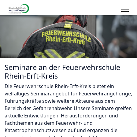
Seminare an der Feuerwehrschule
Rhein-Erft-Kreis
Die Feuerwehrschule Rhein-Erft-Kreis bietet ein
vielfältiges Seminarangebot für Feuerwehrangehörige,
Führungskräfte sowie weitere Akteure aus dem
Bereich der Gefahrenabwehr. Unsere Seminare greifen
aktuelle Entwicklungen, Herausforderungen und
Fachthemen aus dem Feuerwehr- und
Katastrophenschutzwesen auf und ergänzen die