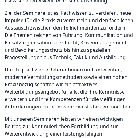
klassische feuerwehrtechnische Ausbildung.
Ziel der Seminare ist es, Fachwissen zu vertiefen, neue
Impulse für die Praxis zu vermitteln und den fachlichen
Austausch zwischen den Teilnehmenden zu fördern.
Die Themen reichen von Führung, Kommunikation und
Einsatzorganisation über Recht, Krisenmanagement
und Bevölkerungsschutz bis hin zu speziellen
Fragestellungen aus Technik, Taktik und Ausbildung.
Durch qualifizierte Referentinnen und Referenten,
moderne Vermittlungsmethoden sowie einen hohen
Praxisbezug schaffen wir ein attraktives
Weiterbildungsangebot für alle, die ihre Kenntnisse
erweitern und ihre Kompetenzen für die vielfältigen
Anforderungen im Feuerwehrdienst stärken möchten.
Mit unseren Seminaren leisten wir einen wichtigen
Beitrag zur kontinuierlichen Fortbildung und zur
Weiterentwicklung einer leistungsfähigen