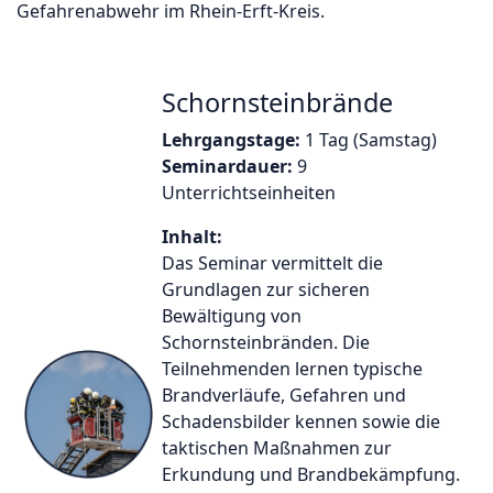
Gefahrenabwehr im Rhein-Erft-Kreis.
Schornsteinbrände
Lehrgangstage:
1 Tag (Samstag)
Seminardauer:
9
Unterrichtseinheiten
Inhalt:
Das Seminar vermittelt die
Grundlagen zur sicheren
Bewältigung von
Schornsteinbränden. Die
Teilnehmenden lernen typische
Brandverläufe, Gefahren und
Schadensbilder kennen sowie die
taktischen Maßnahmen zur
Erkundung und Brandbekämpfung.