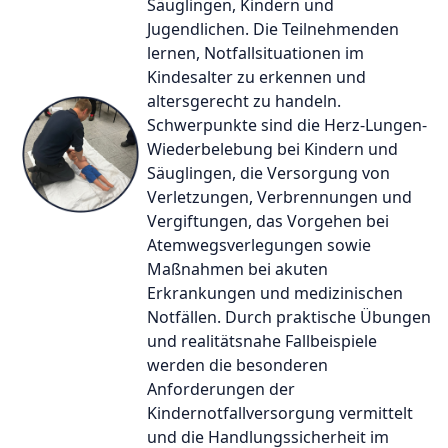
Säuglingen, Kindern und
Jugendlichen. Die Teilnehmenden
lernen, Notfallsituationen im
Kindesalter zu erkennen und
altersgerecht zu handeln.
Schwerpunkte sind die Herz-Lungen-
Wiederbelebung bei Kindern und
Säuglingen, die Versorgung von
Verletzungen, Verbrennungen und
Vergiftungen, das Vorgehen bei
Atemwegsverlegungen sowie
Maßnahmen bei akuten
Erkrankungen und medizinischen
Notfällen. Durch praktische Übungen
und realitätsnahe Fallbeispiele
werden die besonderen
Anforderungen der
Kindernotfallversorgung vermittelt
und die Handlungssicherheit im