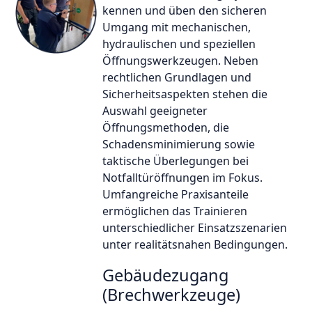
kennen und üben den sicheren
Umgang mit mechanischen,
hydraulischen und speziellen
Öffnungswerkzeugen. Neben
rechtlichen Grundlagen und
Sicherheitsaspekten stehen die
Auswahl geeigneter
Öffnungsmethoden, die
Schadensminimierung sowie
taktische Überlegungen bei
Notfalltüröffnungen im Fokus.
Umfangreiche Praxisanteile
ermöglichen das Trainieren
unterschiedlicher Einsatzszenarien
unter realitätsnahen Bedingungen.
Gebäudezugang
(Brechwerkzeuge)