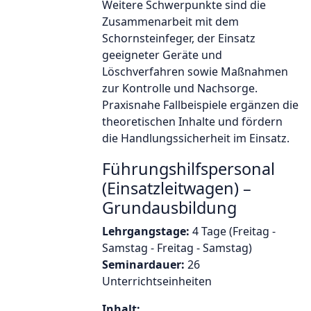
Weitere Schwerpunkte sind die
Zusammenarbeit mit dem
Schornsteinfeger, der Einsatz
geeigneter Geräte und
Löschverfahren sowie Maßnahmen
zur Kontrolle und Nachsorge.
Praxisnahe Fallbeispiele ergänzen die
theoretischen Inhalte und fördern
die Handlungssicherheit im Einsatz.
Führungshilfspersonal
(Einsatzleitwagen) –
Grundausbildung
Lehrgangstage:
4 Tage (Freitag -
Samstag - Freitag - Samstag)
Seminardauer:
26
Unterrichtseinheiten
Inhalt: