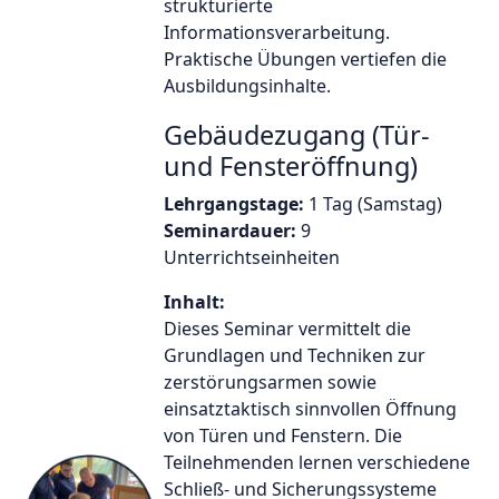
strukturierte
Informationsverarbeitung.
Praktische Übungen vertiefen die
Ausbildungsinhalte.
Gebäudezugang (Tür-
und Fensteröffnung)
Lehrgangstage:
1 Tag (Samstag)
Seminardauer:
9
Unterrichtseinheiten
Inhalt:
Dieses Seminar vermittelt die
Grundlagen und Techniken zur
zerstörungsarmen sowie
einsatztaktisch sinnvollen Öffnung
von Türen und Fenstern. Die
Teilnehmenden lernen verschiedene
Schließ- und Sicherungssysteme