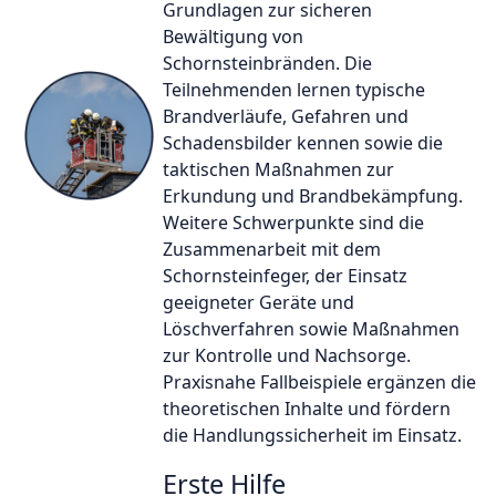
Grundlagen zur sicheren
Bewältigung von
Schornsteinbränden. Die
Teilnehmenden lernen typische
Brandverläufe, Gefahren und
Schadensbilder kennen sowie die
taktischen Maßnahmen zur
Erkundung und Brandbekämpfung.
Weitere Schwerpunkte sind die
Zusammenarbeit mit dem
Schornsteinfeger, der Einsatz
geeigneter Geräte und
Löschverfahren sowie Maßnahmen
zur Kontrolle und Nachsorge.
Praxisnahe Fallbeispiele ergänzen die
theoretischen Inhalte und fördern
die Handlungssicherheit im Einsatz.
Erste Hilfe