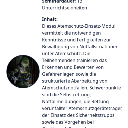
Seminardauer:
13
Unterrichtseinheiten
Inhalt:
Dieses Atemschutz-Einsatz-Modul
vermittelt die notwendigen
Kenntnisse und Fertigkeiten zur
Bewältigung von Notfallsituationen
unter Atemschutz. Die
Teilnehmenden trainieren das
Erkennen und Bewerten von
Gefahrenlagen sowie die
strukturierte Abarbeitung von
Atemschutznotfällen. Schwerpunkte
sind die Selbstrettung,
Notfallmeldungen, die Rettung
verunfallter Atemschutzgeräteträger,
der Einsatz des Sicherheitstrupps
sowie das Vorgehen bei