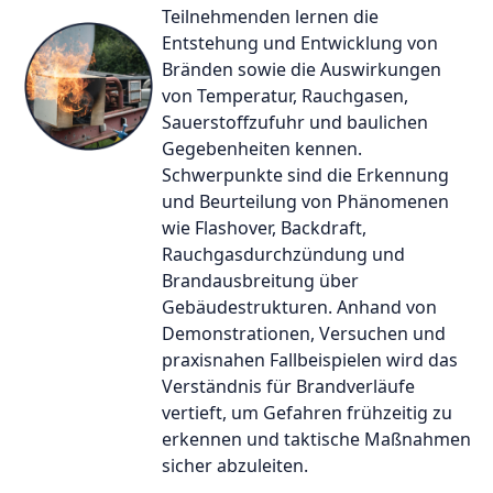
Teilnehmenden lernen die
Entstehung und Entwicklung von
Bränden sowie die Auswirkungen
von Temperatur, Rauchgasen,
Sauerstoffzufuhr und baulichen
Gegebenheiten kennen.
Schwerpunkte sind die Erkennung
und Beurteilung von Phänomenen
wie Flashover, Backdraft,
Rauchgasdurchzündung und
Brandausbreitung über
Gebäudestrukturen. Anhand von
Demonstrationen, Versuchen und
praxisnahen Fallbeispielen wird das
Verständnis für Brandverläufe
vertieft, um Gefahren frühzeitig zu
erkennen und taktische Maßnahmen
sicher abzuleiten.