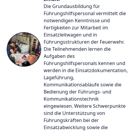
Die Grundausbildung für
Führungshilfspersonal vermittelt die
notwendigen Kenntnisse und
Fertigkeiten zur Mitarbeit im
Einsatzleitwagen und in
Führungsstrukturen der Feuerwehr.
Die Teilnehmenden lernen die
Aufgaben des
Führungshilfspersonals kennen und
werden in die Einsatzdokumentation,
Lageführung,
Kommunikationsabläufe sowie die
Bedienung der Führungs- und
Kommunikationstechnik
eingewiesen. Weitere Schwerpunkte
sind die Unterstützung von
Führungskräften bei der
Einsatzabwicklung sowie die