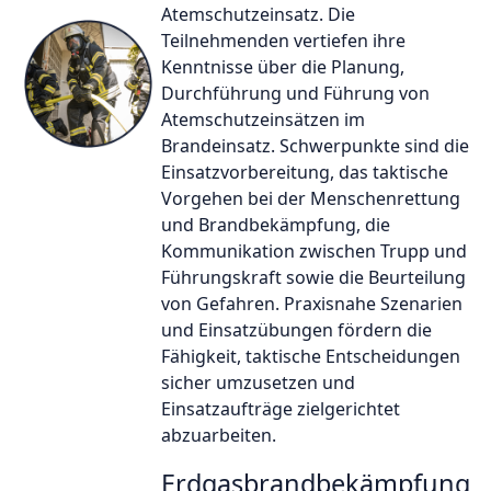
Atemschutzeinsatz. Die
Teilnehmenden vertiefen ihre
Kenntnisse über die Planung,
Durchführung und Führung von
Atemschutzeinsätzen im
Brandeinsatz. Schwerpunkte sind die
Einsatzvorbereitung, das taktische
Vorgehen bei der Menschenrettung
und Brandbekämpfung, die
Kommunikation zwischen Trupp und
Führungskraft sowie die Beurteilung
von Gefahren. Praxisnahe Szenarien
und Einsatzübungen fördern die
Fähigkeit, taktische Entscheidungen
sicher umzusetzen und
Einsatzaufträge zielgerichtet
abzuarbeiten.
Erdgasbrandbekämpfung