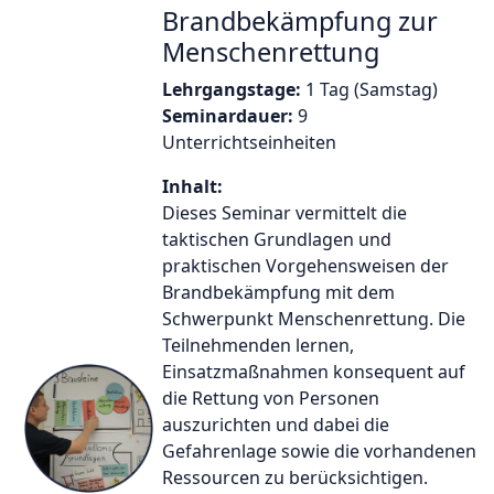
Brandbekämpfung zur
Menschenrettung
Lehrgangstage:
1 Tag (Samstag)
Seminardauer:
9
Unterrichtseinheiten
Inhalt:
Dieses Seminar vermittelt die
taktischen Grundlagen und
praktischen Vorgehensweisen der
Brandbekämpfung mit dem
Schwerpunkt Menschenrettung. Die
Teilnehmenden lernen,
Einsatzmaßnahmen konsequent auf
die Rettung von Personen
auszurichten und dabei die
Gefahrenlage sowie die vorhandenen
Ressourcen zu berücksichtigen.