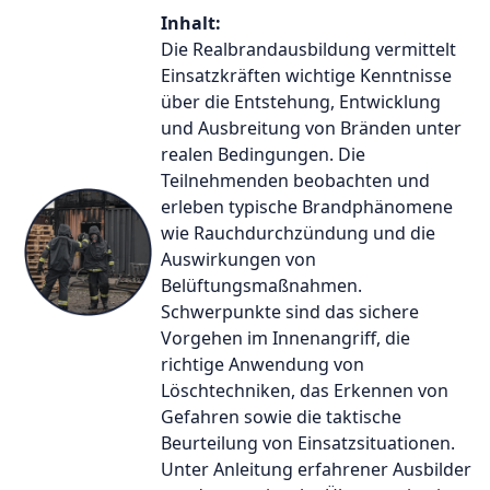
Inhalt:
Die Realbrandausbildung vermittelt
Einsatzkräften wichtige Kenntnisse
über die Entstehung, Entwicklung
und Ausbreitung von Bränden unter
realen Bedingungen. Die
Teilnehmenden beobachten und
erleben typische Brandphänomene
wie Rauchdurchzündung und die
Auswirkungen von
Belüftungsmaßnahmen.
Schwerpunkte sind das sichere
Vorgehen im Innenangriff, die
richtige Anwendung von
Löschtechniken, das Erkennen von
Gefahren sowie die taktische
Beurteilung von Einsatzsituationen.
Unter Anleitung erfahrener Ausbilder