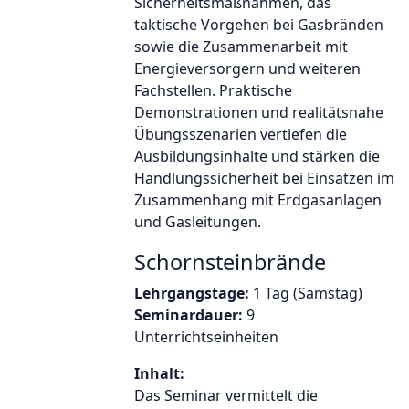
Sicherheitsmaßnahmen, das
taktische Vorgehen bei Gasbränden
sowie die Zusammenarbeit mit
Energieversorgern und weiteren
Fachstellen. Praktische
Demonstrationen und realitätsnahe
Übungsszenarien vertiefen die
Ausbildungsinhalte und stärken die
Handlungssicherheit bei Einsätzen im
Zusammenhang mit Erdgasanlagen
und Gasleitungen.
Schornsteinbrände
Lehrgangstage:
1 Tag (Samstag)
Seminardauer:
9
Unterrichtseinheiten
Inhalt:
Das Seminar vermittelt die