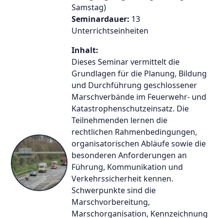
Samstag)
Seminardauer:
13
Unterrichtseinheiten
Inhalt:
Dieses Seminar vermittelt die
Grundlagen für die Planung, Bildung
und Durchführung geschlossener
Marschverbände im Feuerwehr- und
Katastrophenschutzeinsatz. Die
Teilnehmenden lernen die
rechtlichen Rahmenbedingungen,
organisatorischen Abläufe sowie die
besonderen Anforderungen an
Führung, Kommunikation und
Verkehrssicherheit kennen.
Schwerpunkte sind die
Marschvorbereitung,
Marschorganisation, Kennzeichnung