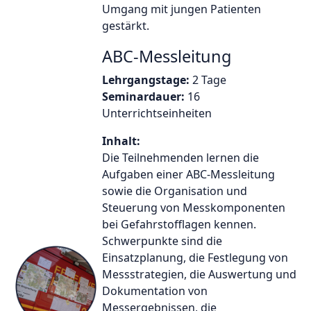
Umgang mit jungen Patienten
gestärkt.
ABC-Messleitung
Lehrgangstage:
2 Tage
Seminardauer:
16
Unterrichtseinheiten
Inhalt:
Die Teilnehmenden lernen die
Aufgaben einer ABC-Messleitung
sowie die Organisation und
Steuerung von Messkomponenten
bei Gefahrstofflagen kennen.
Schwerpunkte sind die
Einsatzplanung, die Festlegung von
Messstrategien, die Auswertung und
Dokumentation von
Messergebnissen, die