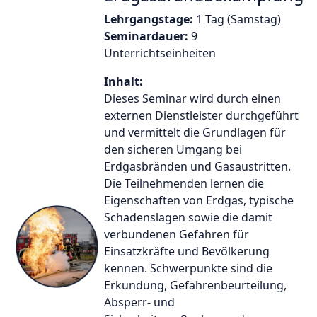
Lehrgangstage:
1 Tag (Samstag)
Seminardauer:
9
Unterrichtseinheiten
Inhalt:
Dieses Seminar wird durch einen
externen Dienstleister durchgeführt
und vermittelt die Grundlagen für
den sicheren Umgang bei
Erdgasbränden und Gasaustritten.
Die Teilnehmenden lernen die
Eigenschaften von Erdgas, typische
Schadenslagen sowie die damit
verbundenen Gefahren für
Einsatzkräfte und Bevölkerung
kennen. Schwerpunkte sind die
Erkundung, Gefahrenbeurteilung,
Absperr- und