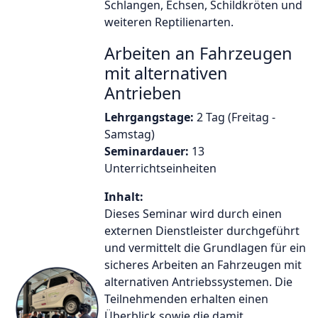
Schlangen, Echsen, Schildkröten und
weiteren Reptilienarten.
Arbeiten an Fahrzeugen
mit alternativen
Antrieben
Lehrgangstage:
2 Tag (Freitag -
Samstag)
Seminardauer:
13
Unterrichtseinheiten
Inhalt:
Dieses Seminar wird durch einen
externen Dienstleister durchgeführt
und vermittelt die Grundlagen für ein
sicheres Arbeiten an Fahrzeugen mit
alternativen Antriebssystemen. Die
Teilnehmenden erhalten einen
Überblick sowie die damit