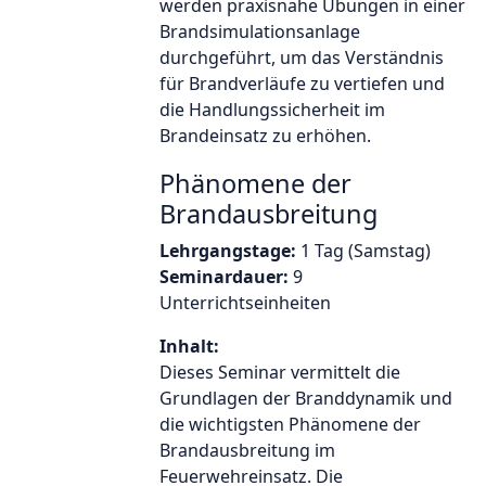
werden praxisnahe Übungen in einer
Brandsimulationsanlage
durchgeführt, um das Verständnis
für Brandverläufe zu vertiefen und
die Handlungssicherheit im
Brandeinsatz zu erhöhen.
Phänomene der
Brandausbreitung
Lehrgangstage:
1 Tag (Samstag)
Seminardauer:
9
Unterrichtseinheiten
Inhalt:
Dieses Seminar vermittelt die
Grundlagen der Branddynamik und
die wichtigsten Phänomene der
Brandausbreitung im
Feuerwehreinsatz. Die