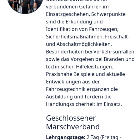
verbundenen Gefahren im
Einsatzgeschehen. Schwerpunkte
sind die Erkundung und
Identifikation von Fahrzeugen,
Sicherheitsmaßnahmen, Freischalt-
und Abschaltmöglichkeiten,
Besonderheiten bei Verkehrsunfällen
sowie das Vorgehen bei Bränden und
technischen Hilfeleistungen.
Praxisnahe Beispiele und aktuelle
Entwicklungen aus der
Fahrzeugtechnik ergänzen die
Ausbildung und fördern die
Handlungssicherheit im Einsatz.
Geschlossener
Marschverband
Lehrgangstage:
2 Tag (Freitag -