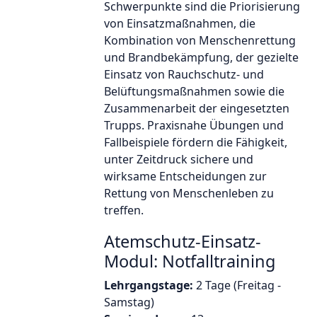
Schwerpunkte sind die Priorisierung
von Einsatzmaßnahmen, die
Kombination von Menschenrettung
und Brandbekämpfung, der gezielte
Einsatz von Rauchschutz- und
Belüftungsmaßnahmen sowie die
Zusammenarbeit der eingesetzten
Trupps. Praxisnahe Übungen und
Fallbeispiele fördern die Fähigkeit,
unter Zeitdruck sichere und
wirksame Entscheidungen zur
Rettung von Menschenleben zu
treffen.
Atemschutz-Einsatz-
Modul: Notfalltraining
Lehrgangstage:
2 Tage (Freitag -
Samstag)