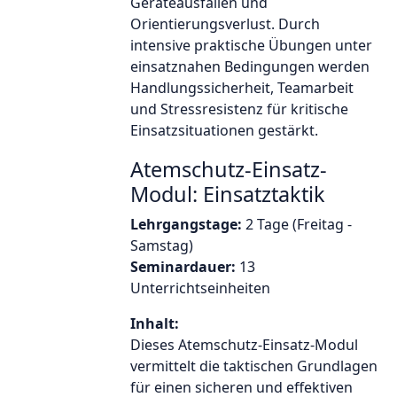
Geräteausfällen und
Orientierungsverlust. Durch
intensive praktische Übungen unter
einsatznahen Bedingungen werden
Handlungssicherheit, Teamarbeit
und Stressresistenz für kritische
Einsatzsituationen gestärkt.
Atemschutz-Einsatz-
Modul: Einsatztaktik
Lehrgangstage:
2 Tage (Freitag -
Samstag)
Seminardauer:
13
Unterrichtseinheiten
Inhalt:
Dieses Atemschutz-Einsatz-Modul
vermittelt die taktischen Grundlagen
für einen sicheren und effektiven